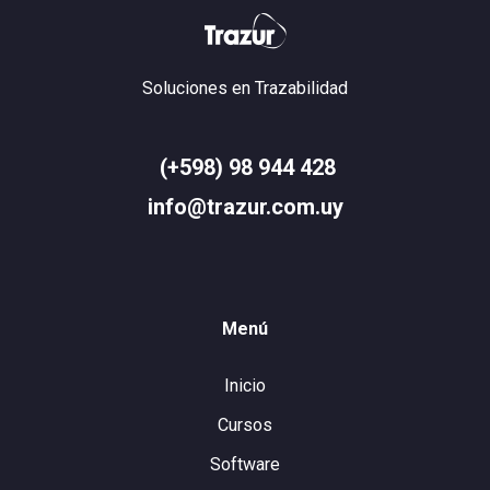
Soluciones en Trazabilidad
(+598) 98 944 428
info@trazur.com.uy
Menú
Inicio
Cursos
Software