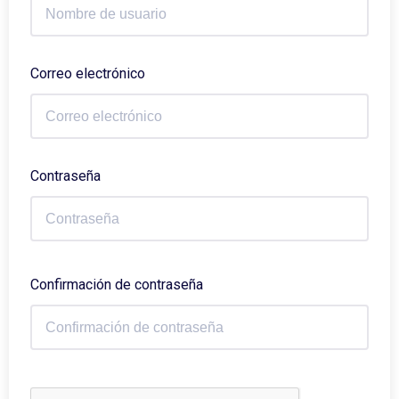
Correo electrónico
Contraseña
Confirmación de contraseña