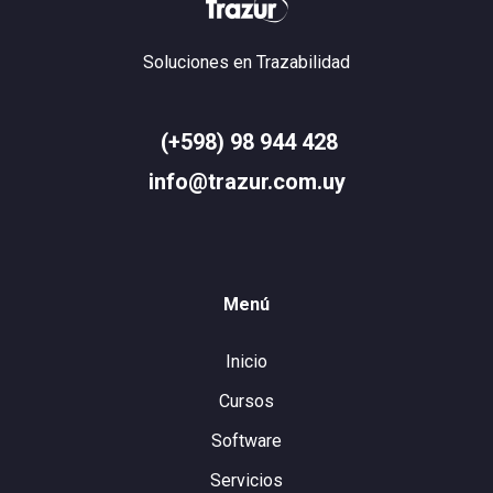
Soluciones en Trazabilidad
(+598) 98 944 428
info@trazur.com.uy
Menú
Inicio
Cursos
Software
Servicios