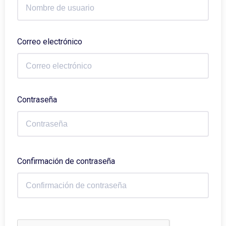
Correo electrónico
Contraseña
Confirmación de contraseña