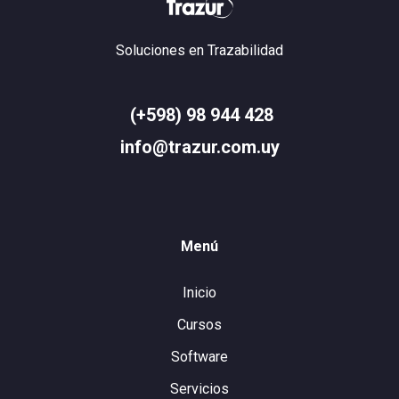
Soluciones en Trazabilidad
(+598) 98 944 428
info@trazur.com.uy
Menú
Inicio
Cursos
Software
Servicios