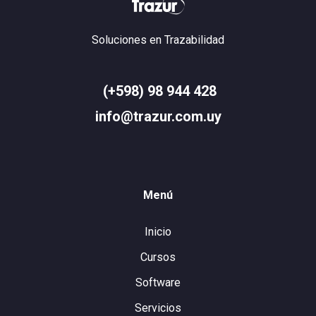
Soluciones en Trazabilidad
(+598) 98 944 428
info@trazur.com.uy
Menú
Inicio
Cursos
Software
Servicios