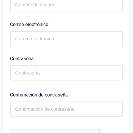
Correo electrónico
Contraseña
Confirmación de contraseña