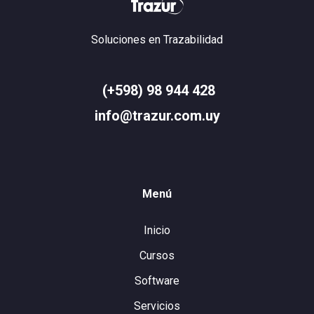
Soluciones en Trazabilidad
(+598) 98 944 428
info@trazur.com.uy
Menú
Inicio
Cursos
Software
Servicios