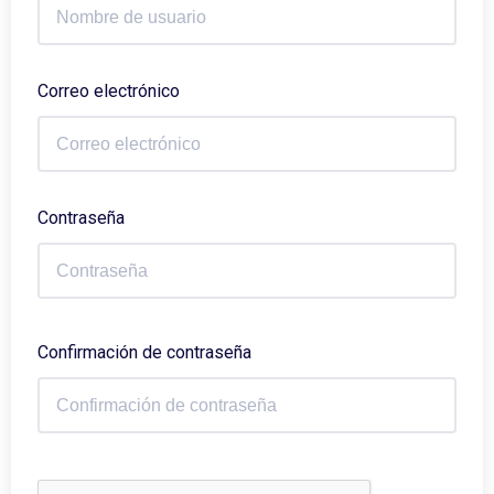
Correo electrónico
Contraseña
Confirmación de contraseña