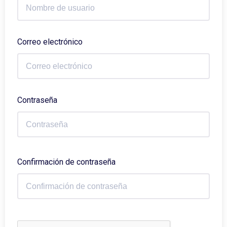
Correo electrónico
Contraseña
Confirmación de contraseña