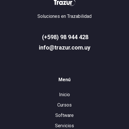
Soluciones en Trazabilidad
(+598) 98 944 428
info@trazur.com.uy
Menú
Inicio
Cursos
Software
Servicios