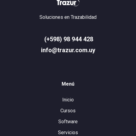
Soluciones en Trazabilidad
(+598) 98 944 428
info@trazur.com.uy
Menú
Inicio
Cursos
Software
Servicios