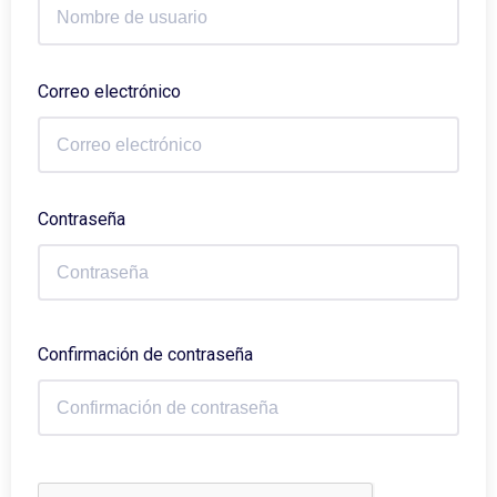
Correo electrónico
Contraseña
Confirmación de contraseña