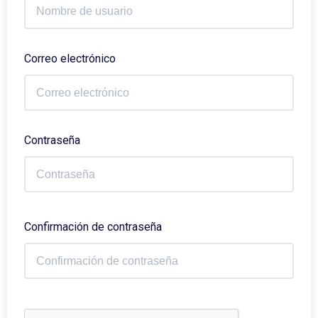
Correo electrónico
Contraseña
Confirmación de contraseña