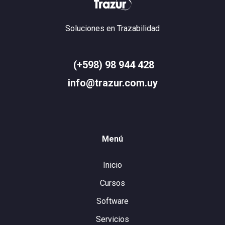
Soluciones en Trazabilidad
(+598) 98 944 428
info@trazur.com.uy
Menú
Inicio
Cursos
Software
Servicios