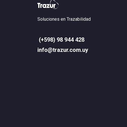
Soluciones en Trazabilidad
(+598) 98 944 428
info@trazur.com.uy