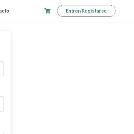
acto
Entrar/Registarse