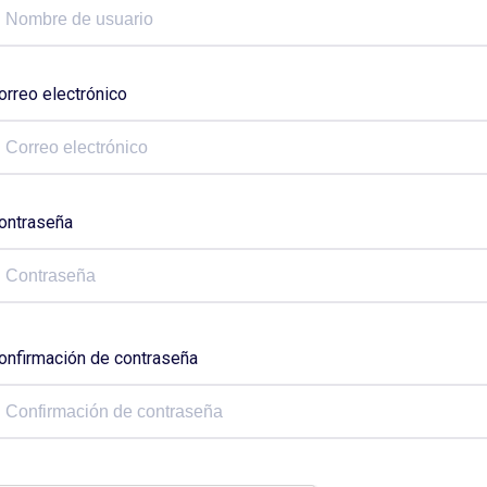
orreo electrónico
ontraseña
onfirmación de contraseña