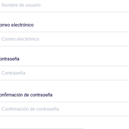
orreo electrónico
ontraseña
onfirmación de contraseña