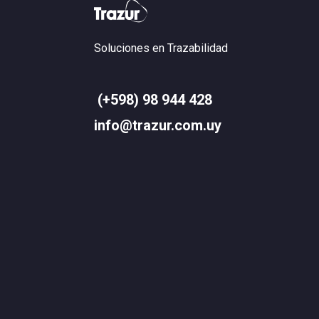
Soluciones en Trazabilidad
(+598) 98 944 428
info@trazur.com.uy