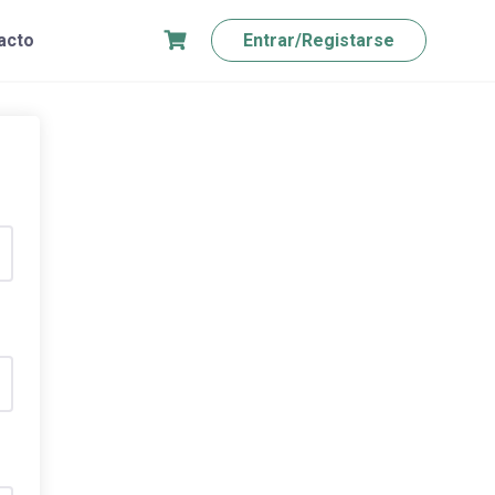
acto
Entrar/Registarse