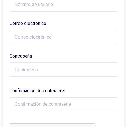
Correo electrónico
Contraseña
Confirmación de contraseña