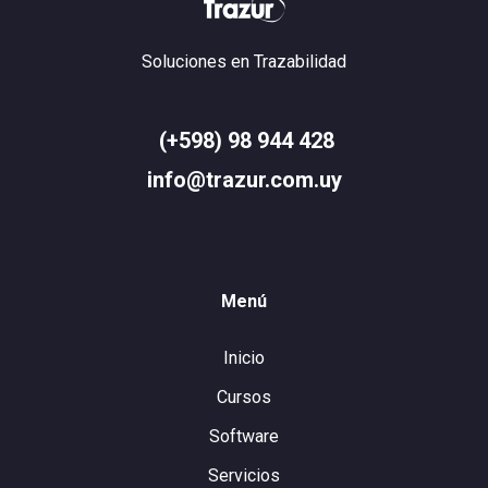
Soluciones en Trazabilidad
(+598) 98 944 428
info@trazur.com.uy
Menú
Inicio
Cursos
Software
Servicios