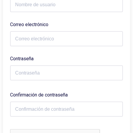
Correo electrónico
Contraseña
Confirmación de contraseña