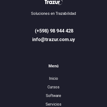
Soluciones en Trazabilidad
(+598) 98 944 428
info@trazur.com.uy
Menú
Inicio
Cursos
Software
Servicios