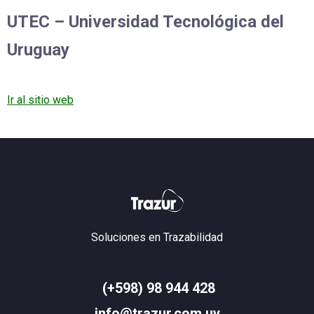
UTEC – Universidad Tecnológica del
Uruguay
Ir al sitio web
Soluciones en Trazabilidad
(+598) 98 944 428
info@trazur.com.uy