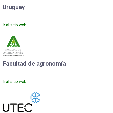
Uruguay
Ir al sitio web
Facultad de agronomía
Ir al sitio web