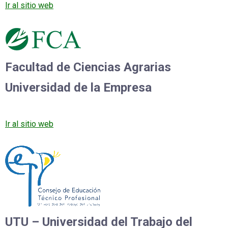
Ir al sitio web
Facultad de Ciencias Agrarias
Universidad de la Empresa
Ir al sitio web
UTU – Universidad del Trabajo del