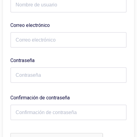
Correo electrónico
Contraseña
Confirmación de contraseña