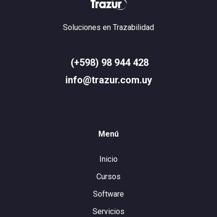
Soluciones en Trazabilidad
(+598) 98 944 428
info@trazur.com.uy
Menú
Inicio
Cursos
Software
Servicios