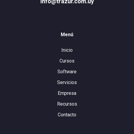
info@trazur.com.uy
Menú
Inicio
Cursos
Software
Servicios
Empresa
Recursos
Contacto