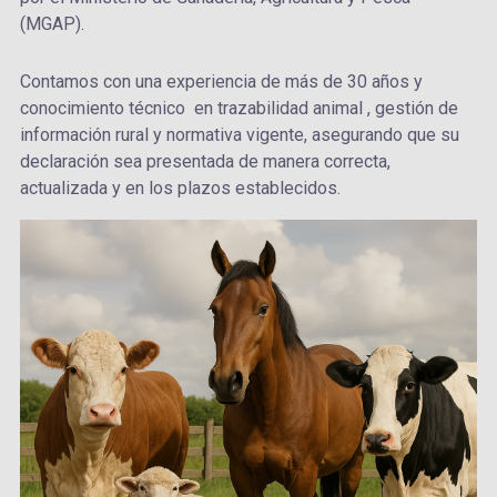
(MGAP).
Contamos con una experiencia de más de 30 años y
conocimiento técnico en trazabilidad animal , gestión de
información rural y normativa vigente, asegurando que su
declaración sea presentada de manera correcta,
actualizada y en los plazos establecidos.