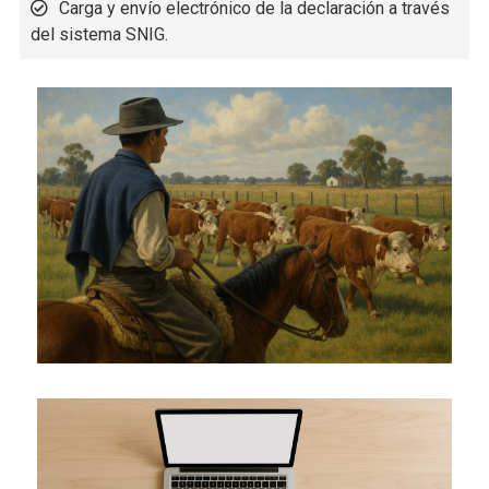
Carga y envío electrónico de la declaración a través
del sistema SNIG.