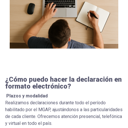
¿Cómo puedo hacer la declaración en
formato electrónico?
Plazos y modalidad
Realizamos declaraciones durante todo el período
habilitado por el MGAP, ajustándonos a las particularidades
de cada cliente. Ofrecemos atención presencial, telefónica
y virtual en todo el país.