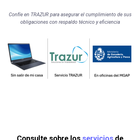
Confíe en TRAZUR para asegurar el cumplimiento de sus
obligaciones con respaldo técnico y eficiencia
Consulte sobre los
servicios
de