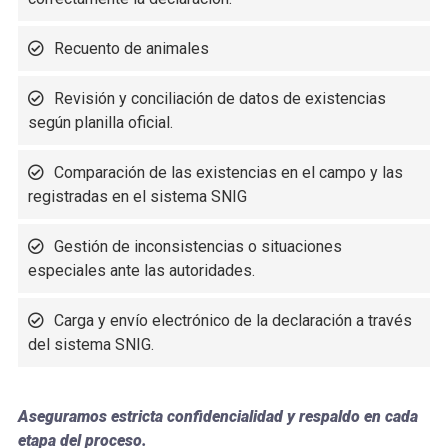
Recuento de animales
Revisión y conciliación de datos de existencias
según planilla oficial.
Comparación de las existencias en el campo y las
registradas en el sistema SNIG
Gestión de inconsistencias o situaciones
especiales ante las autoridades.
Carga y envío electrónico de la declaración a través
del sistema SNIG.
Aseguramos estricta confidencialidad y respaldo en cada
etapa del proceso.