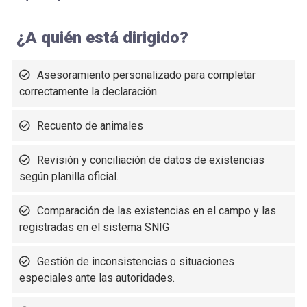
¿A quién está dirigido?
Asesoramiento personalizado para completar
correctamente la declaración.
Recuento de animales
Revisión y conciliación de datos de existencias
según planilla oficial.
Comparación de las existencias en el campo y las
registradas en el sistema SNIG
Gestión de inconsistencias o situaciones
especiales ante las autoridades.