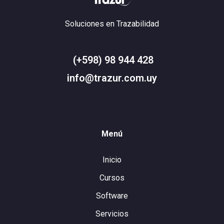
Soluciones en Trazabilidad
(+598) 98 944 428
info@trazur.com.uy
Menú
Inicio
Cursos
Software
Servicios