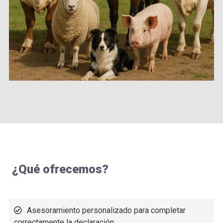
¿Qué ofrecemos?
Asesoramiento personalizado para completar
correctamente la declaración.