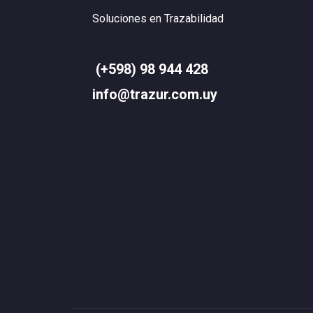
Soluciones en Trazabilidad
(+598) 98 944 428
info@trazur.com.uy