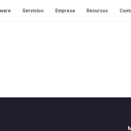
tware
Servicios
Empresa
Recursos
Cont