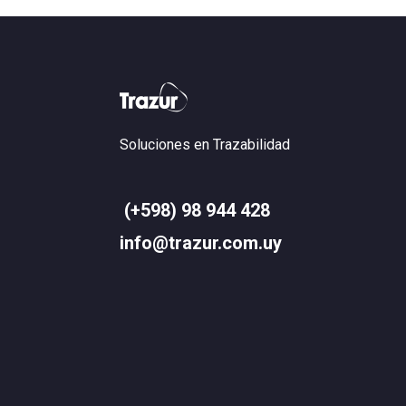
Soluciones en Trazabilidad
(+598) 98 944 428
info@trazur.com.uy