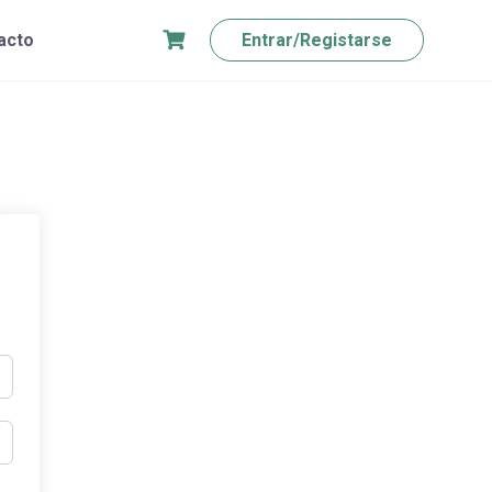
acto
Entrar/Registarse