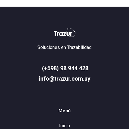
Soluciones en Trazabilidad
(+598) 98 944 428
info@trazur.com.uy
Menú
Inicio