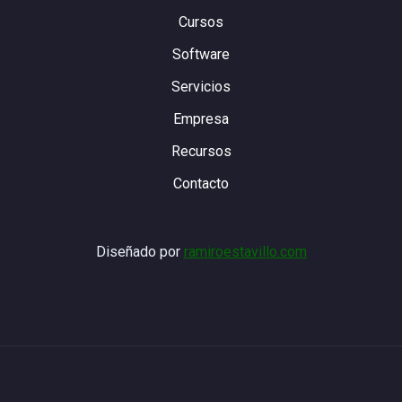
Cursos
Software
Servicios
Empresa
Recursos
Contacto
Diseñado por
ramiroestavillo.com