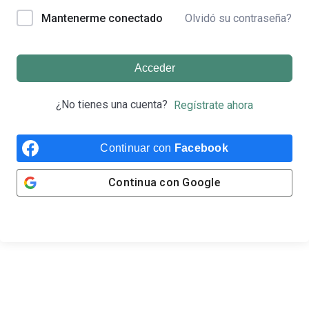
Olvidó su contraseña?
Mantenerme conectado
Acceder
¿No tienes una cuenta?
Regístrate ahora
Continuar con
Facebook
Continua con
Google