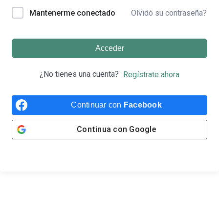
Olvidó su contraseña?
Mantenerme conectado
Acceder
¿No tienes una cuenta?
Regístrate ahora
Continuar con
Facebook
Continua con
Google