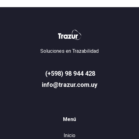
Soluciones en Trazabilidad
(+598) 98 944 428
info@trazur.com.uy
Menú
Inicio