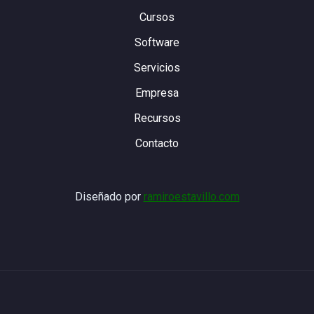
Cursos
Software
Servicios
Empresa
Recursos
Contacto
Diseñado por
ramiroestavillo.com