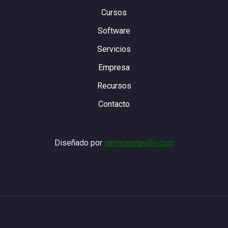
Cursos
Software
Servicios
Empresa
Recursos
Contacto
Diseñado por
ramiroestavillo.com