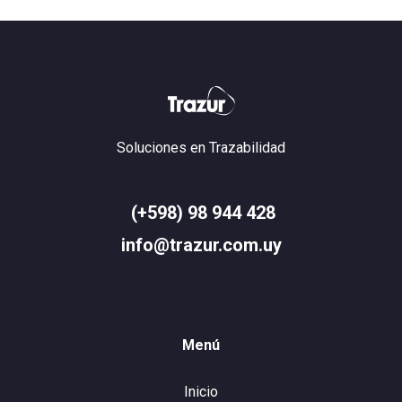
Soluciones en Trazabilidad
(+598) 98 944 428
info@trazur.com.uy
Menú
Inicio