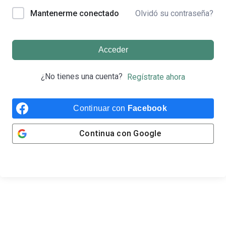
Olvidó su contraseña?
Mantenerme conectado
Acceder
¿No tienes una cuenta?
Regístrate ahora
Continuar con
Facebook
Continua con
Google