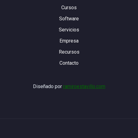
Cursos
Software
Servicios
Empresa
Recursos
Contacto
Diseñado por
ramiroestavillo.com