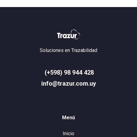
Soluciones en Trazabilidad
(+598) 98 944 428
info@trazur.com.uy
Menú
Inicio