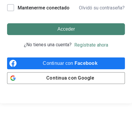
Olvidó su contraseña?
Mantenerme conectado
Acceder
¿No tienes una cuenta?
Regístrate ahora
Continuar con
Facebook
Continua con
Google