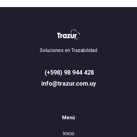
Soluciones en Trazabilidad
(+598) 98 944 428
info@trazur.com.uy
Menú
Inicio