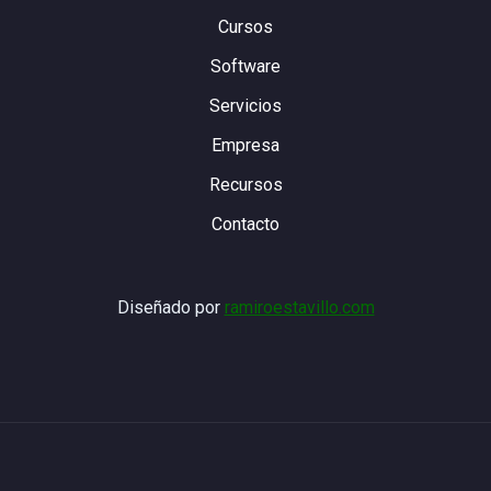
Cursos
Software
Servicios
Empresa
Recursos
Contacto
Diseñado por
ramiroestavillo.com