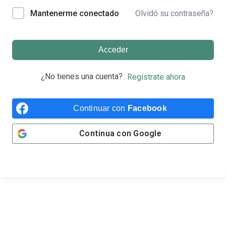
Olvidó su contraseña?
Mantenerme conectado
Acceder
¿No tienes una cuenta?
Regístrate ahora
Continuar con
Facebook
Continua con
Google