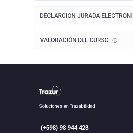
DECLARCION JURADA ELECTRON
VALORACIÓN DEL CURSO
Soluciones en Trazabilidad
(+598) 98 944 428