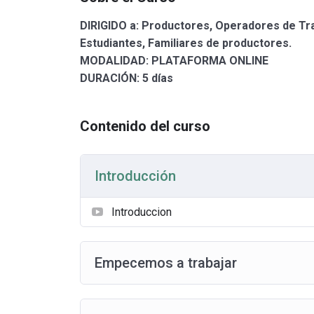
DIRIGIDO a: Productores, Operadores de Tra
Estudiantes, Familiares de productores.
MODALIDAD: PLATAFORMA ONLINE
DURACIÓN: 5 días
Contenido del curso
Introducción
Introduccion
Empecemos a trabajar