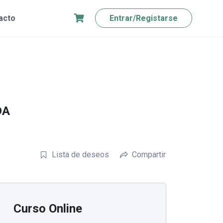
acto
Entrar/Registarse
DA
Lista de deseos
Compartir
Curso Online