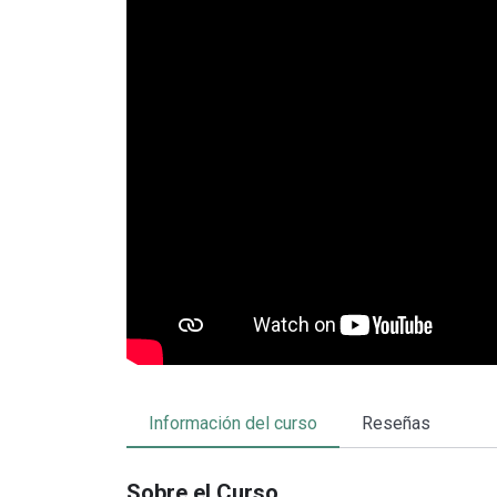
Información del curso
Reseñas
Sobre el Curso