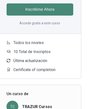
Inscribirse Ahora
Accede gratis a este curso
Todos los niveles
10 Total de Inscriptos
Última actualización
Certificate of completion
Un curso de
TC
TRAZUR Cursos