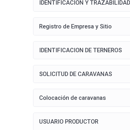
IDENTIFICACION Y TRAZABILIDAD
Registro de Empresa y Sitio
IDENTIFICACION DE TERNEROS
SOLICITUD DE CARAVANAS
Colocación de caravanas
USUARIO PRODUCTOR