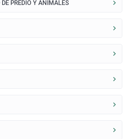
 DE PREDIO Y ANIMALES