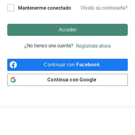
Olvidó su contraseña?
Mantenerme conectado
Acceder
¿No tienes una cuenta?
Regístrate ahora
Continuar con
Facebook
Continua con
Google