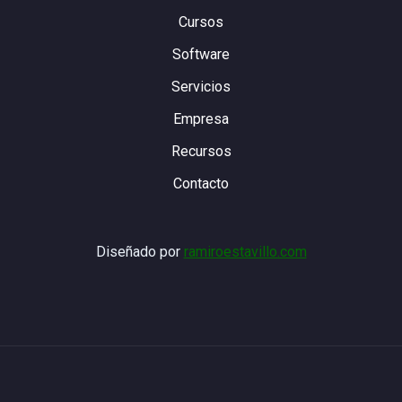
Cursos
Software
Servicios
Empresa
Recursos
Contacto
Diseñado por
ramiroestavillo.com