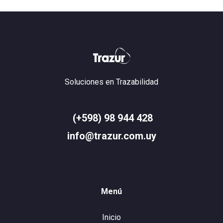
Soluciones en Trazabilidad
(+598) 98 944 428
info@trazur.com.uy
Menú
Inicio