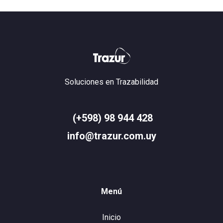
Soluciones en Trazabilidad
(+598) 98 944 428
info@trazur.com.uy
Menú
Inicio