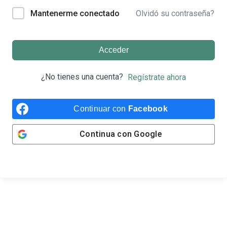
Olvidó su contraseña?
Mantenerme conectado
Acceder
¿No tienes una cuenta?
Regístrate ahora
Continuar con
Facebook
Continua con
Google