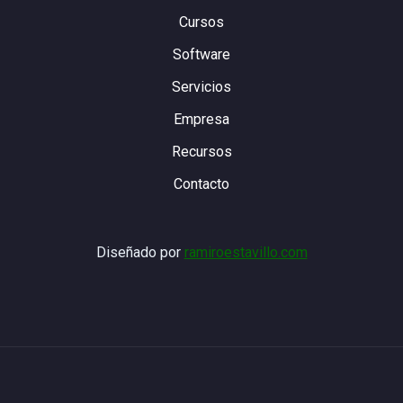
Cursos
Software
Servicios
Empresa
Recursos
Contacto
Diseñado por
ramiroestavillo.com