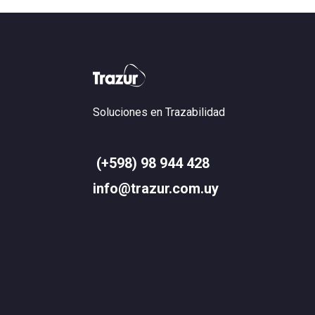
Soluciones en Trazabilidad
(+598) 98 944 428
info@trazur.com.uy