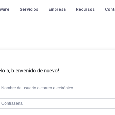
tware
Servicios
Empresa
Recursos
Cont
Hola, bienvenido de nuevo!