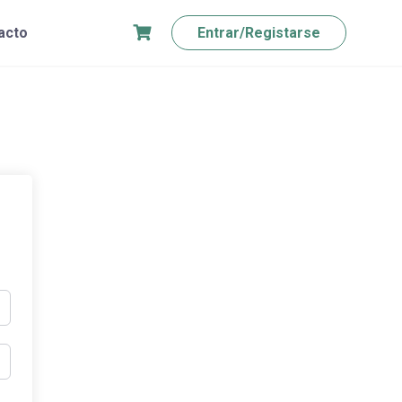
acto
Entrar/Registarse