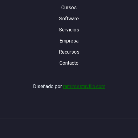
Cursos
Software
Servicios
Empresa
Recursos
Contacto
Diseñado por
ramiroestavillo.com