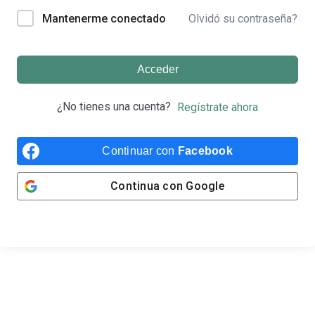
Olvidó su contraseña?
Mantenerme conectado
Acceder
¿No tienes una cuenta?
Regístrate ahora
Continuar con
Facebook
Continua con
Google