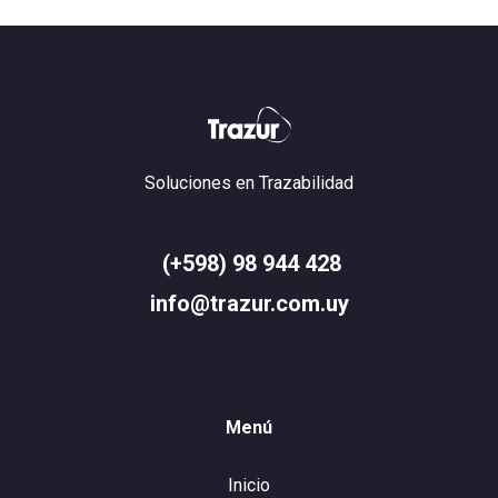
Soluciones en Trazabilidad
(+598) 98 944 428
info@trazur.com.uy
Menú
Inicio