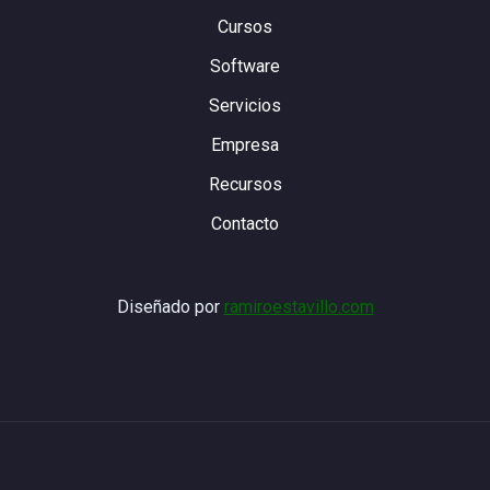
Cursos
Software
Servicios
Empresa
Recursos
Contacto
Diseñado por
ramiroestavillo.com