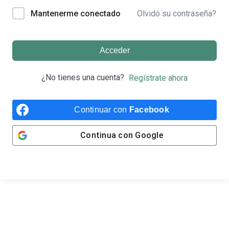
Olvidó su contraseña?
Mantenerme conectado
Acceder
¿No tienes una cuenta?
Regístrate ahora
Continuar con
Facebook
Continua con
Google