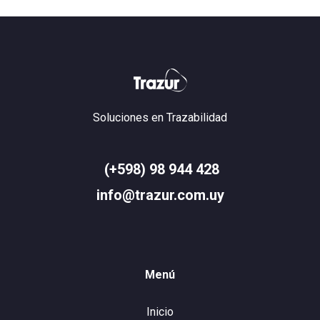
Soluciones en Trazabilidad
(+598) 98 944 428
info@trazur.com.uy
Menú
Inicio