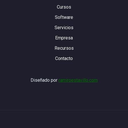
Cursos
Software
Servicios
Empresa
Recursos
Contacto
Diseñado por
ramiroestavillo.com