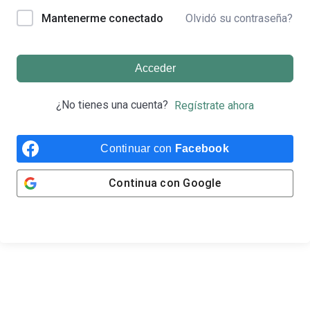
Olvidó su contraseña?
Mantenerme conectado
Acceder
¿No tienes una cuenta?
Regístrate ahora
Continuar con
Facebook
Continua con
Google