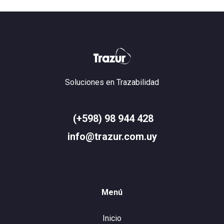
Soluciones en Trazabilidad
(+598) 98 944 428
info@trazur.com.uy
Menú
Inicio