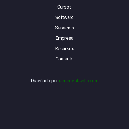
Cursos
Software
Servicios
Empresa
Recursos
Contacto
Diseñado por
ramiroestavillo.com