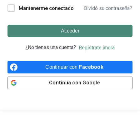
Olvidó su contraseña?
Mantenerme conectado
Acceder
¿No tienes una cuenta?
Regístrate ahora
Continuar con
Facebook
Continua con
Google