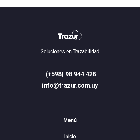
Soluciones en Trazabilidad
(+598) 98 944 428
info@trazur.com.uy
Menú
Inicio