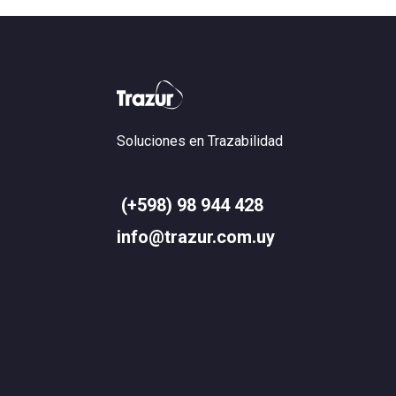
Soluciones en Trazabilidad
(+598) 98 944 428
info@trazur.com.uy