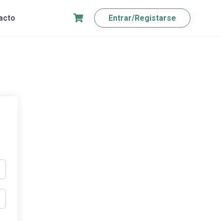
acto
Entrar/Registarse