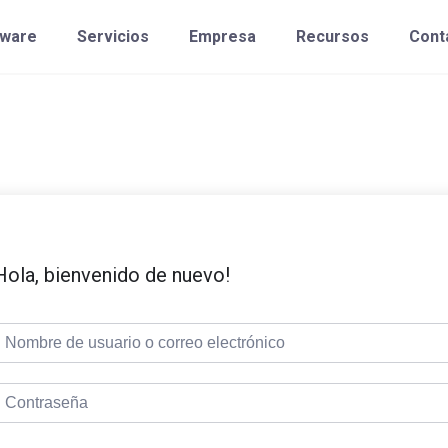
tware
Servicios
Empresa
Recursos
Cont
Hola, bienvenido de nuevo!