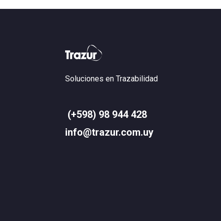
Soluciones en Trazabilidad
(+598) 98 944 428
info@trazur.com.uy