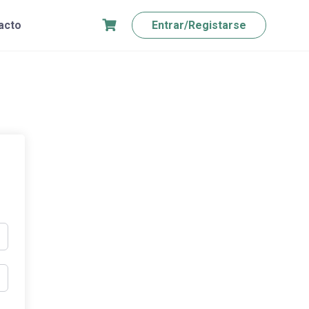
acto
Entrar/Registarse