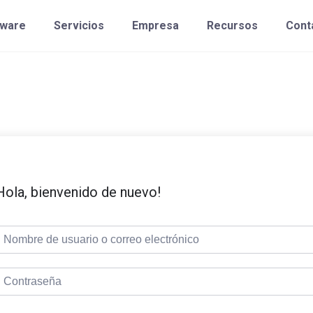
tware
Servicios
Empresa
Recursos
Cont
Hola, bienvenido de nuevo!