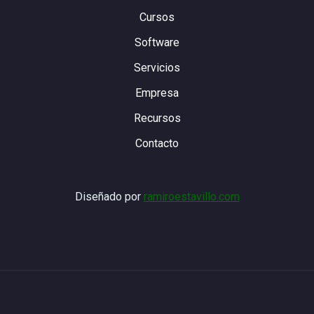
Cursos
Software
Servicios
Empresa
Recursos
Contacto
Diseñado por
ramiroestavillo.com