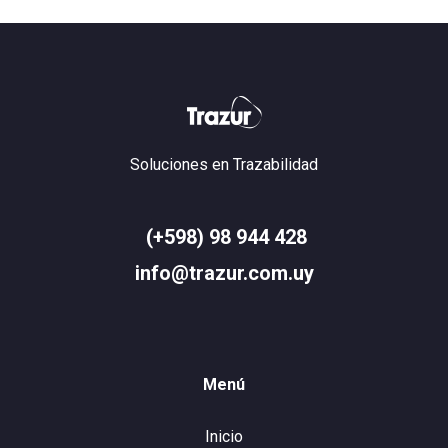
Soluciones en Trazabilidad
(+598) 98 944 428
info@trazur.com.uy
Menú
Inicio