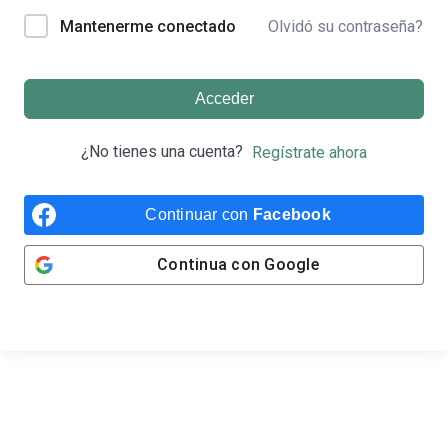
Olvidó su contraseña?
Mantenerme conectado
Acceder
¿No tienes una cuenta?
Regístrate ahora
Continuar con
Facebook
Continua con
Google