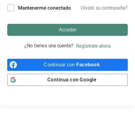
Olvidó su contraseña?
Mantenerme conectado
Acceder
¿No tienes una cuenta?
Regístrate ahora
Continuar con
Facebook
Continua con
Google