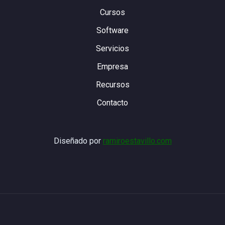
Cursos
Software
Servicios
Empresa
Recursos
Contacto
Diseñado por
ramiroestavillo.com