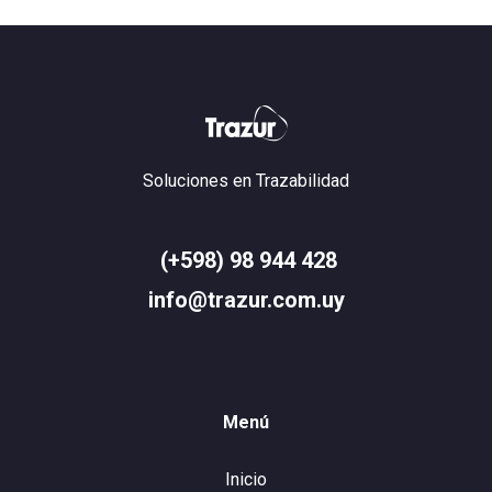
Soluciones en Trazabilidad
(+598) 98 944 428
info@trazur.com.uy
Menú
Inicio