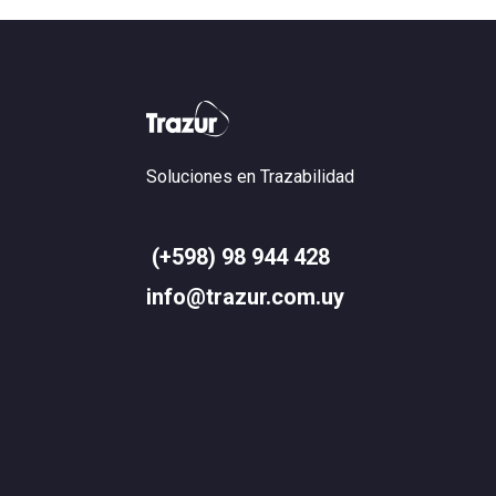
Soluciones en Trazabilidad
(+598) 98 944 428
info@trazur.com.uy