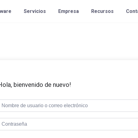
tware
Servicios
Empresa
Recursos
Cont
Hola, bienvenido de nuevo!