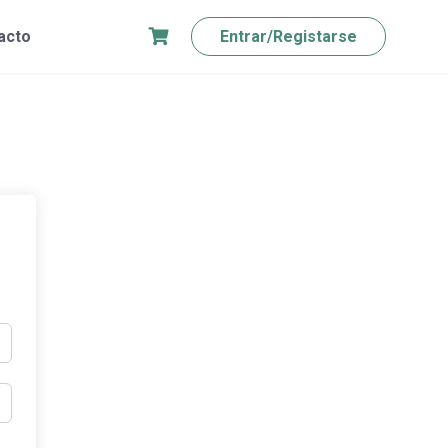
acto
Entrar/Registarse