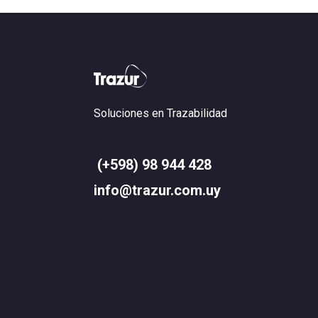
Soluciones en Trazabilidad
(+598) 98 944 428
info@trazur.com.uy