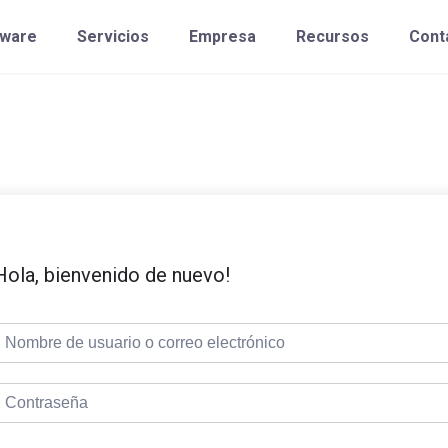
tware
Servicios
Empresa
Recursos
Cont
Hola, bienvenido de nuevo!