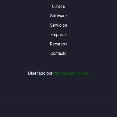
Cursos
Software
Servicios
Empresa
Recursos
Contacto
Diseñado por
ramiroestavillo.com