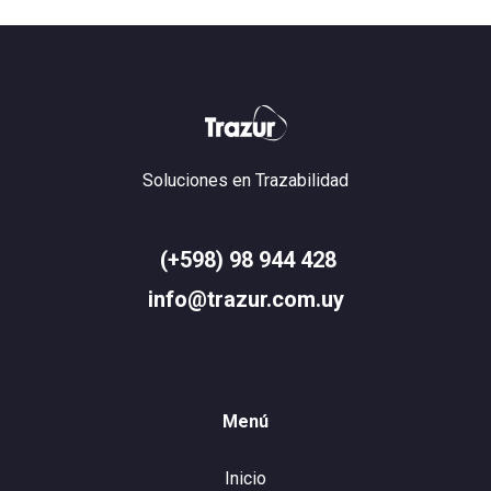
Soluciones en Trazabilidad
(+598) 98 944 428
info@trazur.com.uy
Menú
Inicio