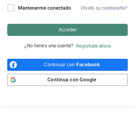
Olvidó su contraseña?
Mantenerme conectado
Acceder
¿No tienes una cuenta?
Regístrate ahora
Continuar con
Facebook
Continua con
Google