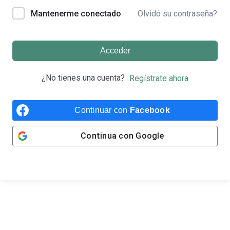
Olvidó su contraseña?
Mantenerme conectado
Acceder
¿No tienes una cuenta?
Regístrate ahora
Continuar con
Facebook
Continua con
Google