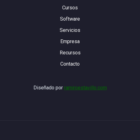
Cursos
Software
Servicios
Empresa
Recursos
Contacto
Diseñado por
ramiroestavillo.com