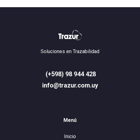
Soluciones en Trazabilidad
(+598) 98 944 428
info@trazur.com.uy
Menú
Inicio