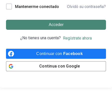
Olvidó su contraseña?
Mantenerme conectado
Acceder
¿No tienes una cuenta?
Regístrate ahora
Continuar con
Facebook
Continua con
Google