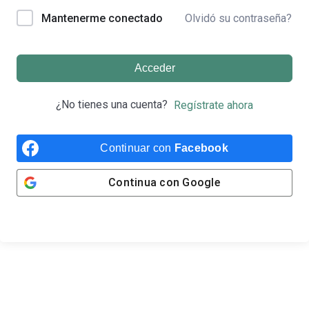
Olvidó su contraseña?
Mantenerme conectado
Acceder
¿No tienes una cuenta?
Regístrate ahora
Continuar con
Facebook
Continua con
Google