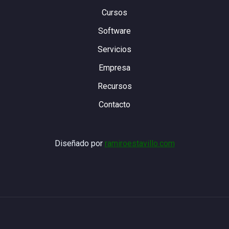
Cursos
Software
Servicios
Empresa
Recursos
Contacto
Diseñado por
ramiroestavillo.com