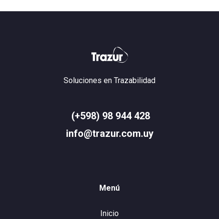
Soluciones en Trazabilidad
(+598) 98 944 428
info@trazur.com.uy
Menú
Inicio