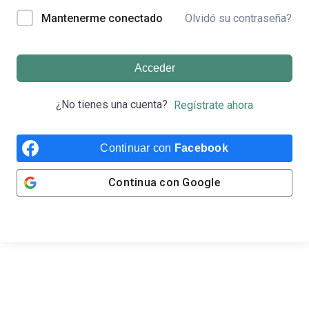
Olvidó su contraseña?
Mantenerme conectado
Acceder
¿No tienes una cuenta?
Regístrate ahora
Continuar con
Facebook
Continua con
Google