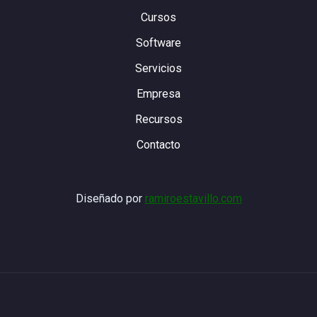
Cursos
Software
Servicios
Empresa
Recursos
Contacto
Diseñado por
ramiroestavillo.com