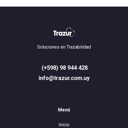
Soluciones en Trazabilidad
(+598) 98 944 428
info@trazur.com.uy
Menú
Inicio