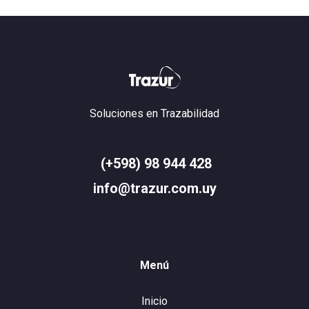
Soluciones en Trazabilidad
(+598) 98 944 428
info@trazur.com.uy
Menú
Inicio