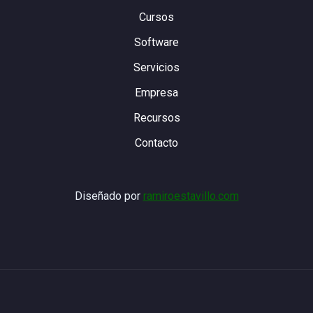
Cursos
Software
Servicios
Empresa
Recursos
Contacto
Diseñado por
ramiroestavillo.com