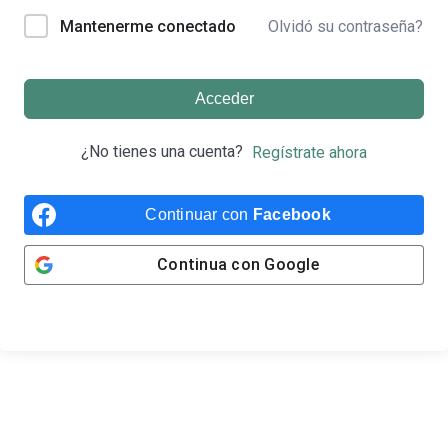
Olvidó su contraseña?
Mantenerme conectado
Acceder
¿No tienes una cuenta?
Regístrate ahora
Continuar con
Facebook
Continua con
Google