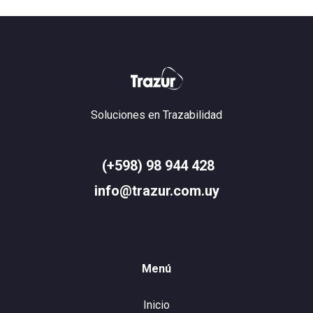
Soluciones en Trazabilidad
(+598) 98 944 428
info@trazur.com.uy
Menú
Inicio