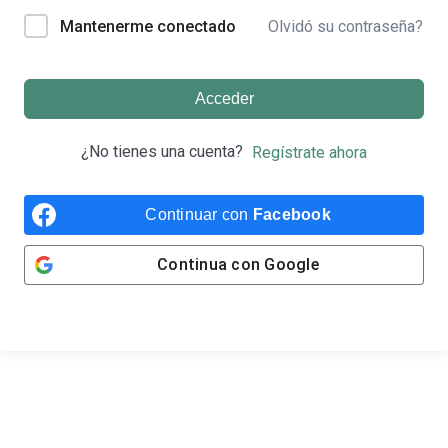
Olvidó su contraseña?
Mantenerme conectado
Acceder
¿No tienes una cuenta?
Regístrate ahora
Continuar con
Facebook
Continua con
Google