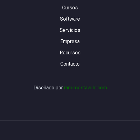
Cursos
Software
Servicios
Empresa
Recursos
Contacto
Diseñado por
ramiroestavillo.com