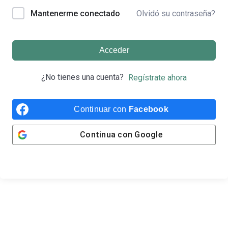
Olvidó su contraseña?
Mantenerme conectado
Acceder
¿No tienes una cuenta?
Regístrate ahora
Continuar con
Facebook
Continua con
Google