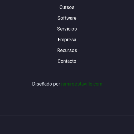
Cursos
Software
Servicios
Empresa
Recursos
Contacto
Diseñado por
ramiroestavillo.com