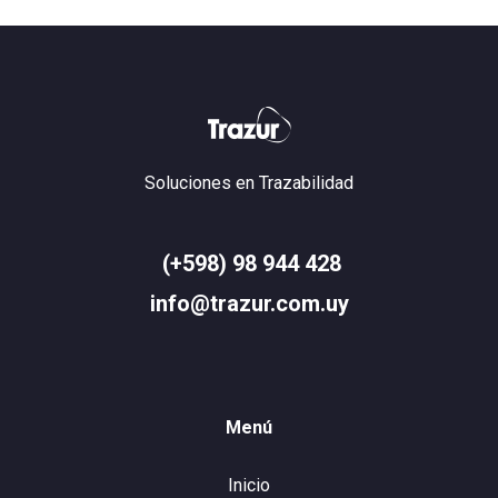
Soluciones en Trazabilidad
(+598) 98 944 428
info@trazur.com.uy
Menú
Inicio