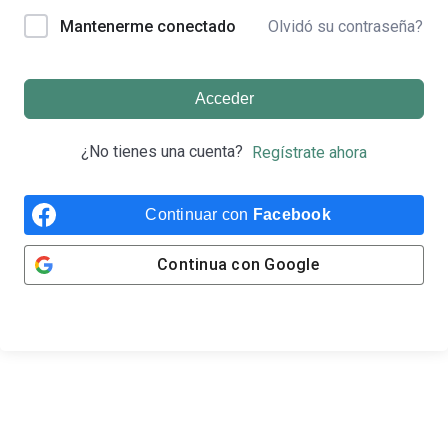
Olvidó su contraseña?
Mantenerme conectado
Acceder
¿No tienes una cuenta?
Regístrate ahora
Continuar con
Facebook
Continua con
Google