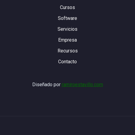
Cursos
Software
Servicios
Empresa
Recursos
Contacto
Diseñado por
ramiroestavillo.com