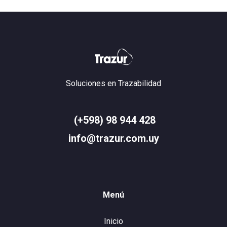
Soluciones en Trazabilidad
(+598) 98 944 428
info@trazur.com.uy
Menú
Inicio