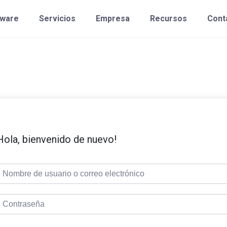
tware
Servicios
Empresa
Recursos
Cont
Hola, bienvenido de nuevo!