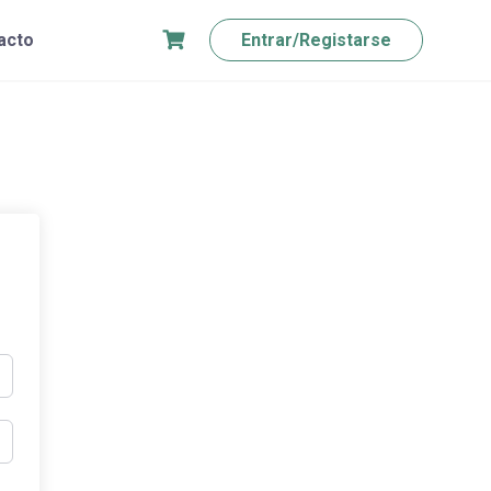
acto
Entrar/Registarse