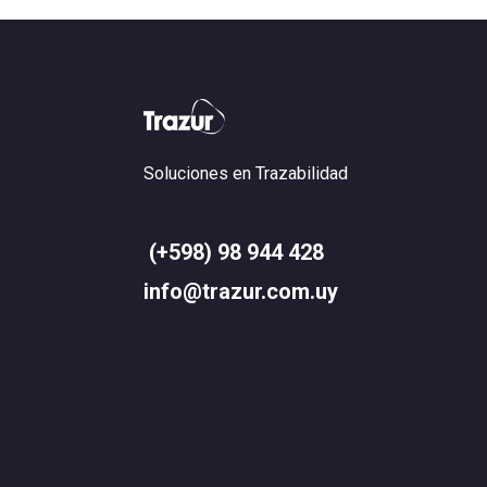
Soluciones en Trazabilidad
(+598) 98 944 428
info@trazur.com.uy