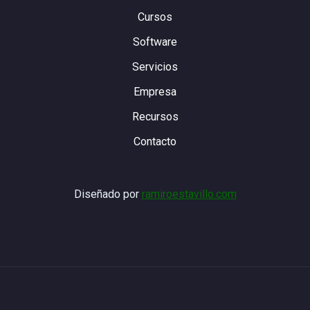
Cursos
Software
Servicios
Empresa
Recursos
Contacto
Diseñado por
ramiroestavillo.com