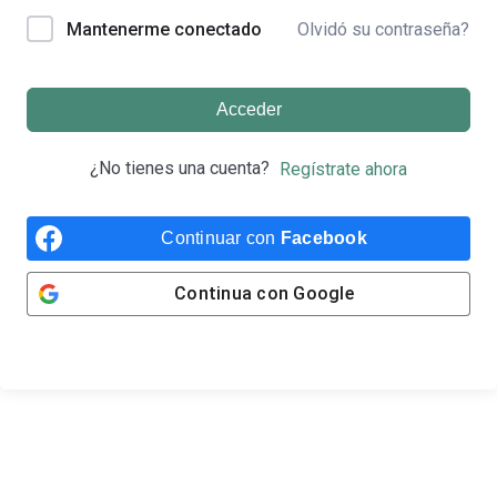
Olvidó su contraseña?
Mantenerme conectado
Acceder
¿No tienes una cuenta?
Regístrate ahora
Continuar con
Facebook
Continua con
Google