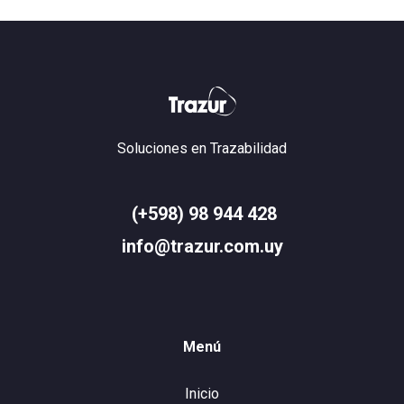
Soluciones en Trazabilidad
(+598) 98 944 428
info@trazur.com.uy
Menú
Inicio