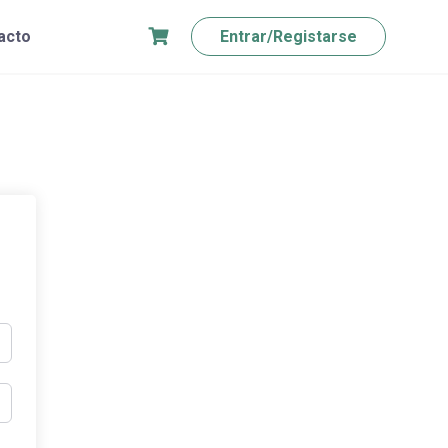
acto
Entrar/Registarse