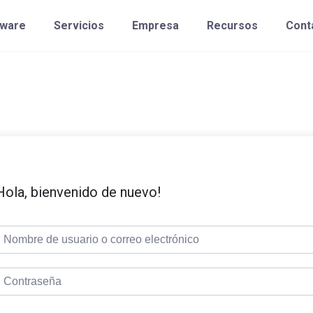
tware
Servicios
Empresa
Recursos
Cont
Hola, bienvenido de nuevo!