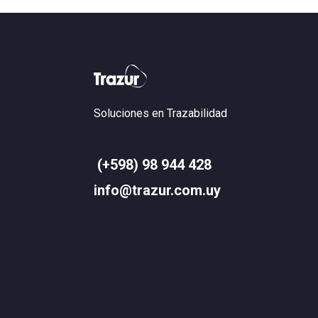
Soluciones en Trazabilidad
(+598) 98 944 428
info@trazur.com.uy