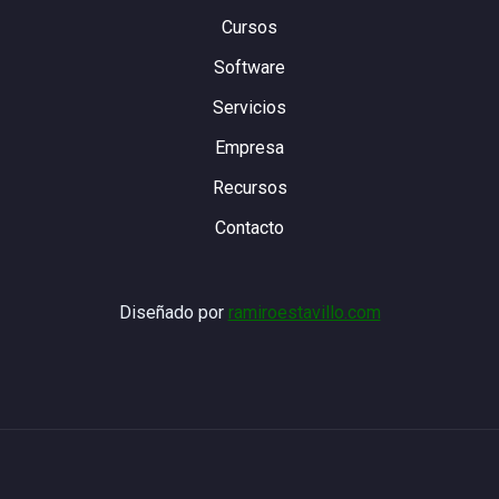
Cursos
Software
Servicios
Empresa
Recursos
Contacto
Diseñado por
ramiroestavillo.com