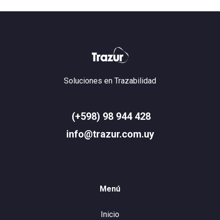
Soluciones en Trazabilidad
(+598) 98 944 428
info@trazur.com.uy
Menú
Inicio