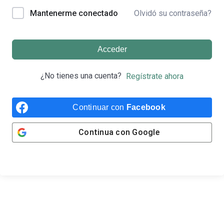
Olvidó su contraseña?
Mantenerme conectado
Acceder
¿No tienes una cuenta?
Regístrate ahora
Continuar con
Facebook
Continua con
Google